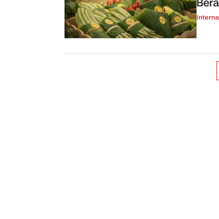
Bera
Interna