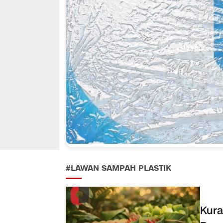
#LAWAN SAMPAH PLASTIK
Kura