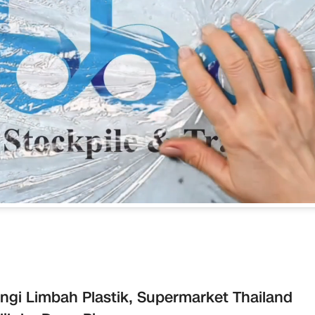
ngi Limbah Plastik, Supermarket Thailand