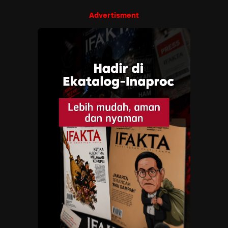
Advertisment