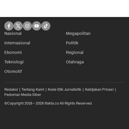
Nasional
Megapolitan
Internasional
Politik
Ekonomi
Regional
Teknologi
Olahraga
Otomotif
Redaksi
Tentang Kami
Kode Etik Jurnalistik
Kebijakan Privasi
Pedoman Media Siber
©Copyright 2018 – 2026 ifakta.co All Rights Reserved