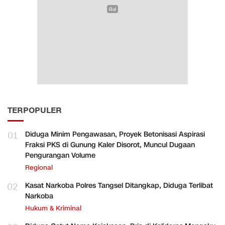
TERPOPULER
01
Diduga Minim Pengawasan, Proyek Betonisasi Aspirasi
Fraksi PKS di Gunung Kaler Disorot, Muncul Dugaan
Pengurangan Volume
Regional
02
Kasat Narkoba Polres Tangsel Ditangkap, Diduga Terlibat
Narkoba
Hukum & Kriminal