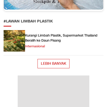
#LAWAN LIMBAH PLASTIK
Kurangi Limbah Plastik, Supermarket Thailand
Beralih ke Daun Pisang
Internasional
LEBIH BANYAK