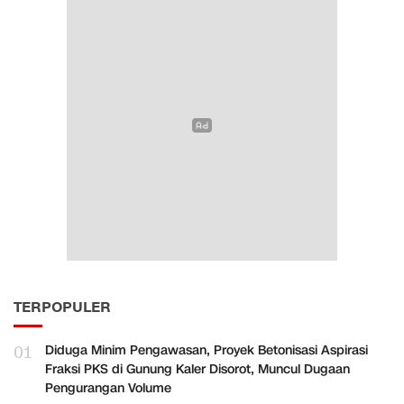
TERPOPULER
01
Diduga Minim Pengawasan, Proyek Betonisasi Aspirasi
Fraksi PKS di Gunung Kaler Disorot, Muncul Dugaan
Pengurangan Volume