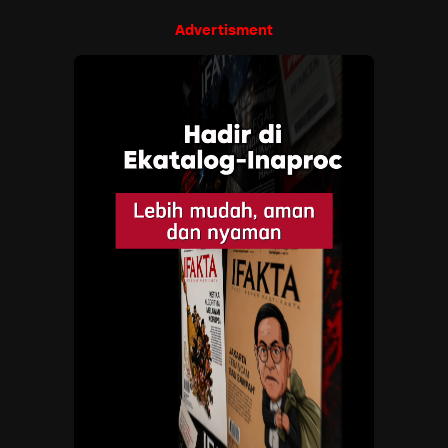
Advertisment