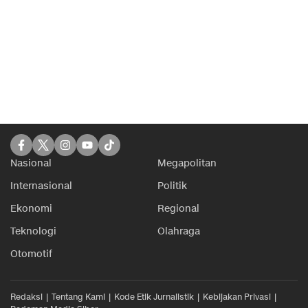
Nasional
Megapolitan
Internasional
Politik
Ekonomi
Regional
Teknologi
Olahraga
Otomotif
Redaksi
Tentang Kami
Kode Etik Jurnalistik
Kebijakan Privasi