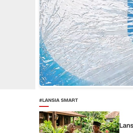
#LANSIA SMART
Lans