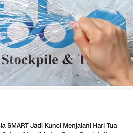
ia SMART Jadi Kunci Menjalani Hari Tua