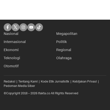
Nasional
Megapolitan
Internasional
Politik
Ekonomi
Regional
Teknologi
Olahraga
Otomotif
Redaksi
Tentang Kami
Kode Etik Jurnalistik
Kebijakan Privasi
Pedoman Media Siber
©Copyright 2018 – 2026 ifakta.co All Rights Reserved