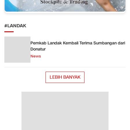
#LANDAK
Pemkab Landak Kembali Terima Sumbangan dari
Donatur
News
LEBIH BANYAK