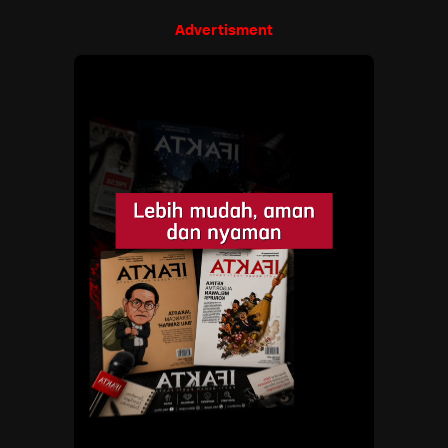
Advertisment