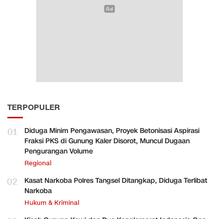
TERPOPULER
01
Diduga Minim Pengawasan, Proyek Betonisasi Aspirasi
Fraksi PKS di Gunung Kaler Disorot, Muncul Dugaan
Pengurangan Volume
Regional
02
Kasat Narkoba Polres Tangsel Ditangkap, Diduga Terlibat
Narkoba
Hukum & Kriminal