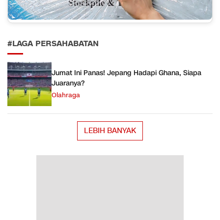
#LAGA PERSAHABATAN
Jumat Ini Panas! Jepang Hadapi Ghana, Siapa
Juaranya?
Olahraga
LEBIH BANYAK