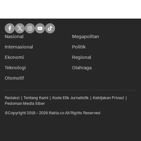
Nasional
Megapolitan
Internasional
Politik
Ekonomi
Regional
Teknologi
Olahraga
Otomotif
Redaksi
Tentang Kami
Kode Etik Jurnalistik
Kebijakan Privasi
Pedoman Media Siber
©Copyright 2018 – 2026 ifakta.co All Rights Reserved