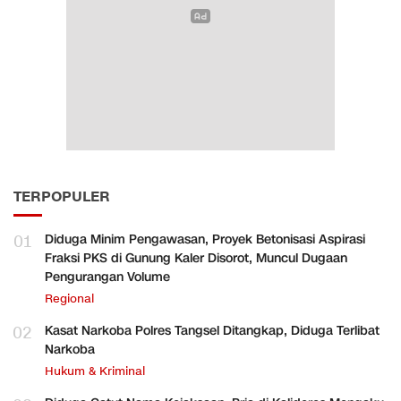
TERPOPULER
01
Diduga Minim Pengawasan, Proyek Betonisasi Aspirasi
Fraksi PKS di Gunung Kaler Disorot, Muncul Dugaan
Pengurangan Volume
Regional
02
Kasat Narkoba Polres Tangsel Ditangkap, Diduga Terlibat
Narkoba
Hukum & Kriminal