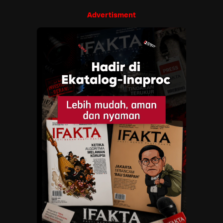
Advertisment