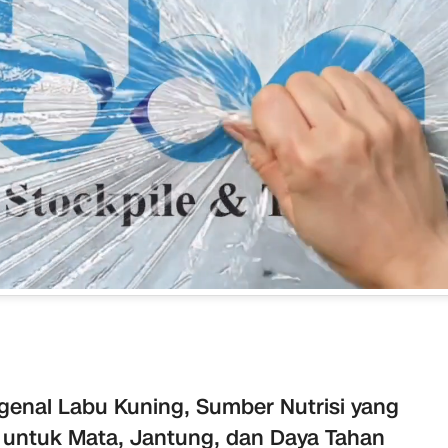
enal Labu Kuning, Sumber Nutrisi yang
 untuk Mata, Jantung, dan Daya Tahan