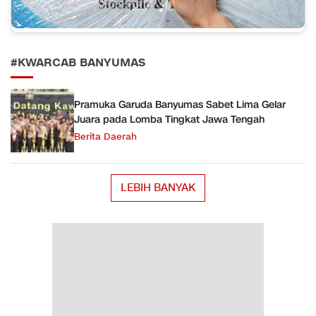
#KWARCAB BANYUMAS
Pramuka Garuda Banyumas Sabet Lima Gelar
Juara pada Lomba Tingkat Jawa Tengah
Berita Daerah
LEBIH BANYAK