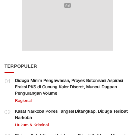
TERPOPULER
01
Diduga Minim Pengawasan, Proyek Betonisasi Aspirasi
Fraksi PKS di Gunung Kaler Disorot, Muncul Dugaan
Pengurangan Volume
Regional
02
Kasat Narkoba Polres Tangsel Ditangkap, Diduga Terlibat
Narkoba
Hukum & Kriminal