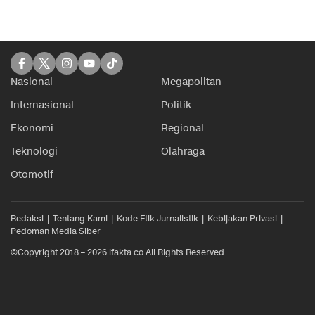
Nasional
Megapolitan
Internasional
Politik
Ekonomi
Regional
Teknologi
Olahraga
Otomotif
Redaksi
Tentang Kami
Kode Etik Jurnalistik
Kebijakan Privasi
Pedoman Media Siber
©Copyright 2018 – 2026 ifakta.co All Rights Reserved