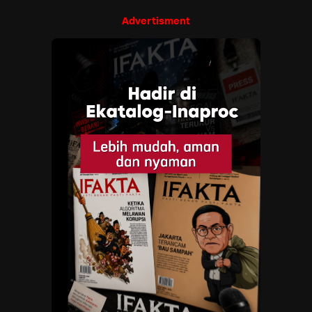
Advertisment