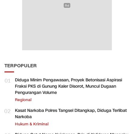
TERPOPULER
01
Diduga Minim Pengawasan, Proyek Betonisasi Aspirasi
Fraksi PKS di Gunung Kaler Disorot, Muncul Dugaan
Pengurangan Volume
Regional
02
Kasat Narkoba Polres Tangsel Ditangkap, Diduga Terlibat
Narkoba
Hukum & Kriminal