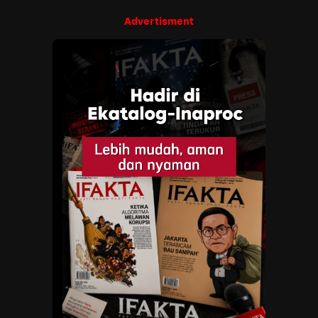
Advertisment