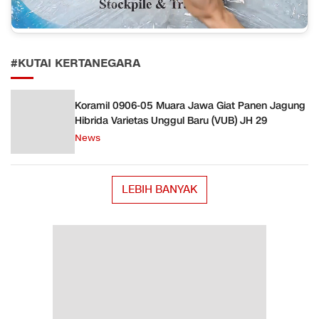
#KUTAI KERTANEGARA
Koramil 0906-05 Muara Jawa Giat Panen Jagung
Hibrida Varietas Unggul Baru (VUB) JH 29
News
LEBIH BANYAK