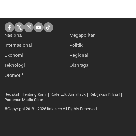
Nasional
Megapolitan
Internasional
Politik
Ekonomi
Regional
Teknologi
Olahraga
Otomotif
Redaksi
Tentang Kami
Kode Etik Jurnalistik
Kebijakan Privasi
Pedoman Media Siber
©Copyright 2018 – 2026 ifakta.co All Rights Reserved