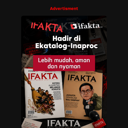
Advertisment