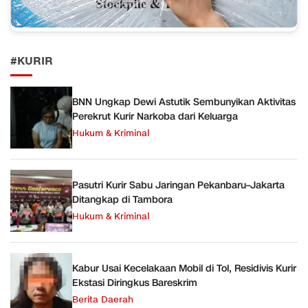
#KURIR
BNN Ungkap Dewi Astutik Sembunyikan Aktivitas
Perekrut Kurir Narkoba dari Keluarga
Hukum & Kriminal
Pasutri Kurir Sabu Jaringan Pekanbaru–Jakarta
Ditangkap di Tambora
Hukum & Kriminal
Kabur Usai Kecelakaan Mobil di Tol, Residivis Kurir
Ekstasi Diringkus Bareskrim
Berita Daerah