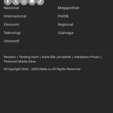
Nasional
Megapolitan
Internasional
Politik
Ekonomi
Regional
Teknologi
Olahraga
Otomotif
Redaksi
Tentang Kami
Kode Etik Jurnalistik
Kebijakan Privasi
Pedoman Media Siber
©Copyright 2018 – 2026 ifakta.co All Rights Reserved