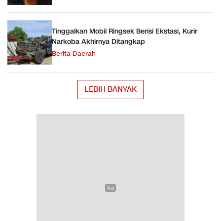
Tinggalkan Mobil Ringsek Berisi Ekstasi, Kurir
Narkoba Akhirnya Ditangkap
Berita Daerah
LEBIH BANYAK