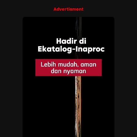
Advertisment