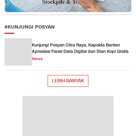
#KUNJUNGI POSYAN
Kunjungi Posyan Citra Raya, Kapolda Banten
Apresiasi Panel Data Digital dan Stan Kopi Gratis
News
LEBIH BANYAK