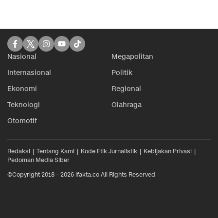
Nasional
Megapolitan
Internasional
Politik
Ekonomi
Regional
Teknologi
Olahraga
Otomotif
Redaksi
Tentang Kami
Kode Etik Jurnalistik
Kebijakan Privasi
Pedoman Media Siber
©Copyright 2018 – 2026 ifakta.co All Rights Reserved