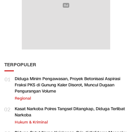
TERPOPULER
01
Diduga Minim Pengawasan, Proyek Betonisasi Aspirasi
Fraksi PKS di Gunung Kaler Disorot, Muncul Dugaan
Pengurangan Volume
Regional
02
Kasat Narkoba Polres Tangsel Ditangkap, Diduga Terlibat
Narkoba
Hukum & Kriminal