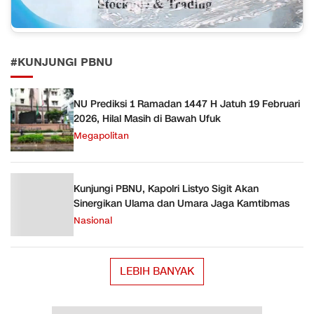
#KUNJUNGI PBNU
NU Prediksi 1 Ramadan 1447 H Jatuh 19 Februari
2026, Hilal Masih di Bawah Ufuk
Megapolitan
Kunjungi PBNU, Kapolri Listyo Sigit Akan
Sinergikan Ulama dan Umara Jaga Kamtibmas
Nasional
LEBIH BANYAK