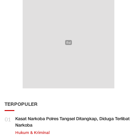
TERPOPULER
01
Kasat Narkoba Polres Tangsel Ditangkap, Diduga Terlibat
Narkoba
Hukum & Kriminal