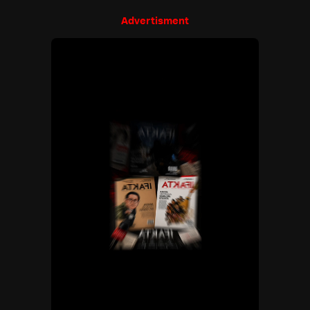
Advertisment