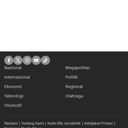
Nasional
Megapolitan
Internasional
Politik
Ekonomi
Regional
Teknologi
Olahraga
Otomotif
Redaksi
Tentang Kami
Kode Etik Jurnalistik
Kebijakan Privasi