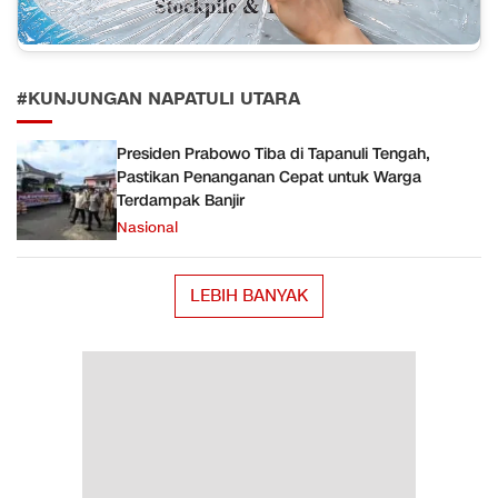
#KUNJUNGAN NAPATULI UTARA
Presiden Prabowo Tiba di Tapanuli Tengah,
Pastikan Penanganan Cepat untuk Warga
Terdampak Banjir
Nasional
LEBIH BANYAK