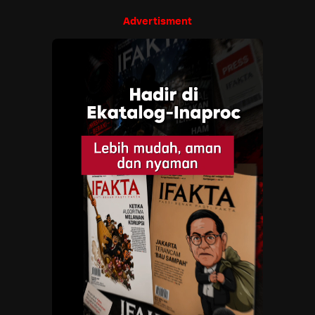
Advertisment