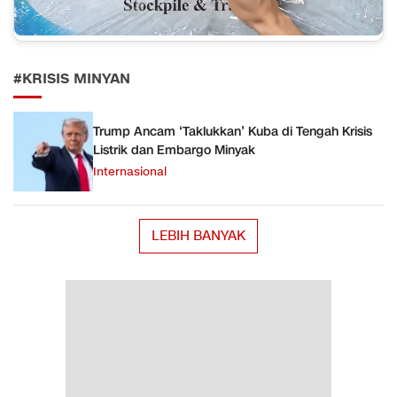
#KRISIS MINYAN
Trump Ancam ‘Taklukkan’ Kuba di Tengah Krisis
Listrik dan Embargo Minyak
Internasional
LEBIH BANYAK