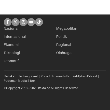
Nasional
Megapolitan
Internasional
Politik
Ekonomi
Regional
Teknologi
Olahraga
Otomotif
Redaksi
Tentang Kami
Kode Etik Jurnalistik
Kebijakan Privasi
Pedoman Media Siber
©Copyright 2018 – 2026 ifakta.co All Rights Reserved