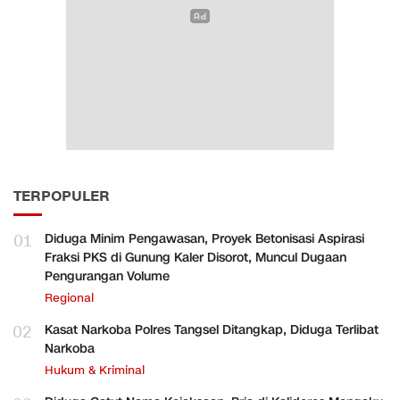
TERPOPULER
01
Diduga Minim Pengawasan, Proyek Betonisasi Aspirasi
Fraksi PKS di Gunung Kaler Disorot, Muncul Dugaan
Pengurangan Volume
Regional
02
Kasat Narkoba Polres Tangsel Ditangkap, Diduga Terlibat
Narkoba
Hukum & Kriminal