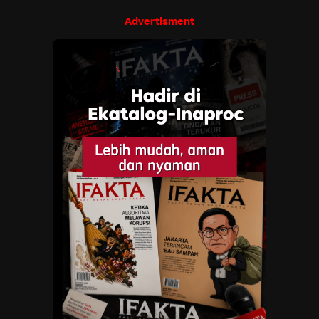
Advertisment