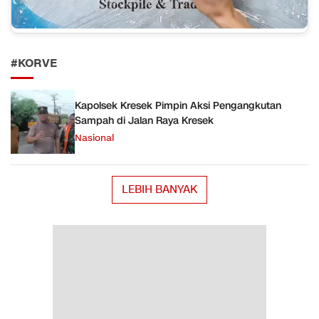
#KORVE
Kapolsek Kresek Pimpin Aksi Pengangkutan
Sampah di Jalan Raya Kresek
Nasional
LEBIH BANYAK