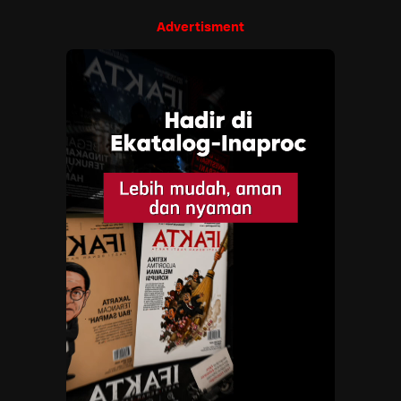
Advertisment