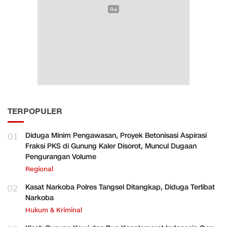
TERPOPULER
01
Diduga Minim Pengawasan, Proyek Betonisasi Aspirasi
Fraksi PKS di Gunung Kaler Disorot, Muncul Dugaan
Pengurangan Volume
Regional
02
Kasat Narkoba Polres Tangsel Ditangkap, Diduga Terlibat
Narkoba
Hukum & Kriminal