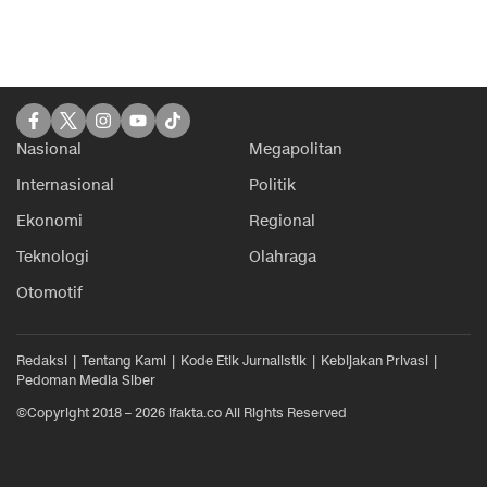
Nasional
Megapolitan
Internasional
Politik
Ekonomi
Regional
Teknologi
Olahraga
Otomotif
Redaksi
Tentang Kami
Kode Etik Jurnalistik
Kebijakan Privasi
Pedoman Media Siber
©Copyright 2018 – 2026 ifakta.co All Rights Reserved