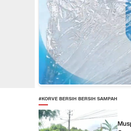
#KORVE BERSIH BERSIH SAMPAH
Musp