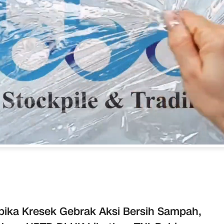
ika Kresek Gebrak Aksi Bersih Sampah,