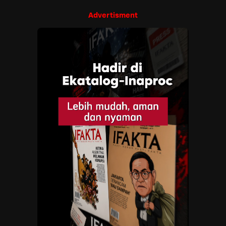
Advertisment