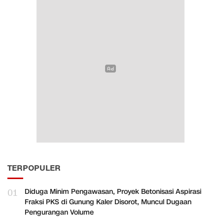
TERPOPULER
01
Diduga Minim Pengawasan, Proyek Betonisasi Aspirasi
Fraksi PKS di Gunung Kaler Disorot, Muncul Dugaan
Pengurangan Volume