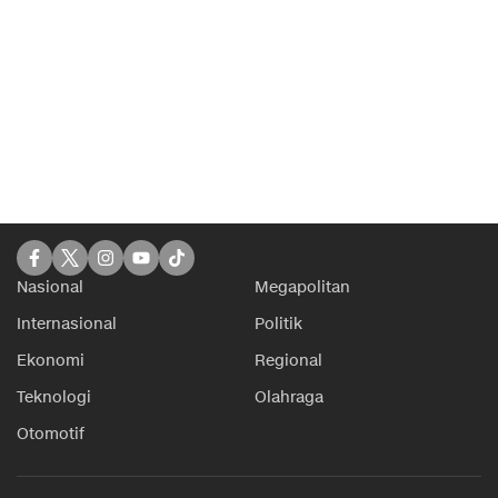
Nasional
Megapolitan
Internasional
Politik
Ekonomi
Regional
Teknologi
Olahraga
Otomotif