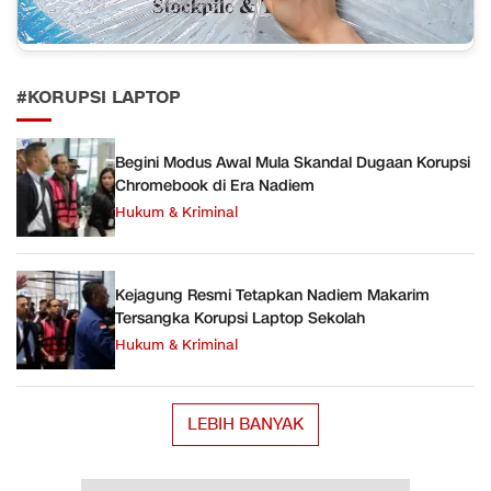
#KORUPSI LAPTOP
Begini Modus Awal Mula Skandal Dugaan Korupsi
Chromebook di Era Nadiem
Hukum & Kriminal
Kejagung Resmi Tetapkan Nadiem Makarim
Tersangka Korupsi Laptop Sekolah
Hukum & Kriminal
LEBIH BANYAK