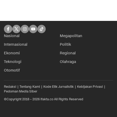
Nasional
Megapolitan
Internasional
Politik
Ekonomi
Regional
Teknologi
Olahraga
Otomotif
Redaksi
Tentang Kami
Kode Etik Jurnalistik
Kebijakan Privasi
Pedoman Media Siber
©Copyright 2018 – 2026 ifakta.co All Rights Reserved