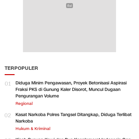
TERPOPULER
01
Diduga Minim Pengawasan, Proyek Betonisasi Aspirasi
Fraksi PKS di Gunung Kaler Disorot, Muncul Dugaan
Pengurangan Volume
Regional
02
Kasat Narkoba Polres Tangsel Ditangkap, Diduga Terlibat
Narkoba
Hukum & Kriminal