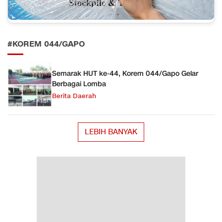
#KOREM 044/GAPO
Semarak HUT ke-44, Korem 044/Gapo Gelar
Berbagai Lomba
Berita Daerah
LEBIH BANYAK