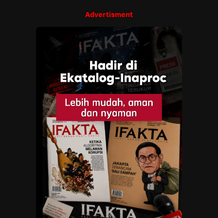
Advertisment