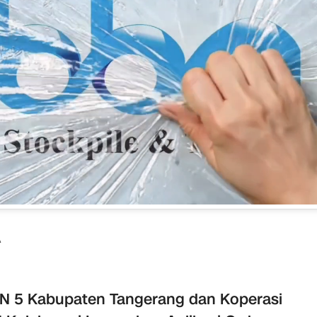
A
 5 Kabupaten Tangerang dan Koperasi