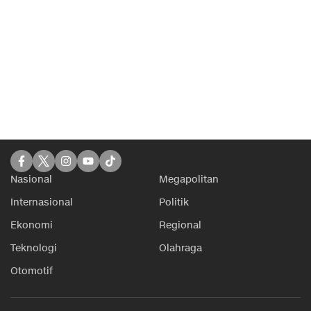
Nasional
Megapolitan
Internasional
Politik
Ekonomi
Regional
Teknologi
Olahraga
Otomotif