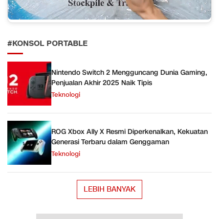
#KONSOL PORTABLE
Nintendo Switch 2 Mengguncang Dunia Gaming,
Penjualan Akhir 2025 Naik Tipis
Teknologi
ROG Xbox Ally X Resmi Diperkenalkan, Kekuatan
Generasi Terbaru dalam Genggaman
Teknologi
LEBIH BANYAK