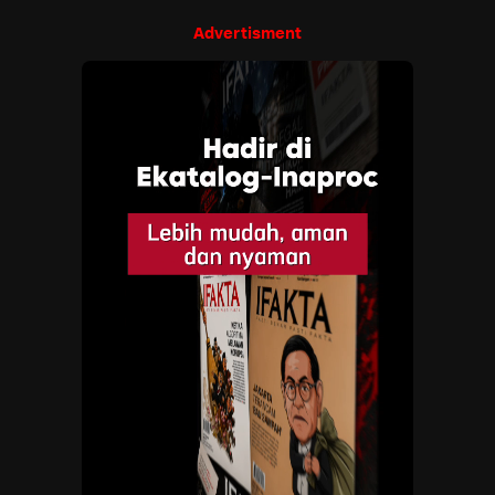
Advertisment