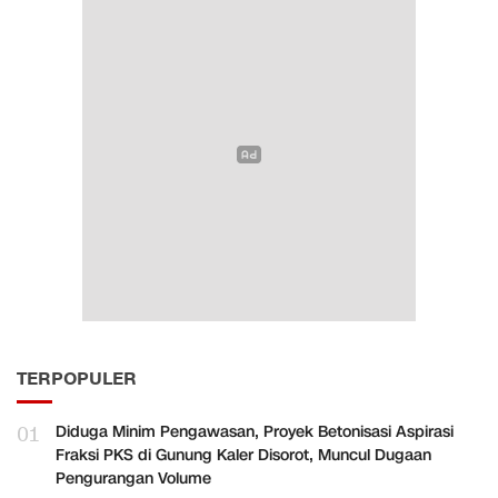
TERPOPULER
01
Diduga Minim Pengawasan, Proyek Betonisasi Aspirasi
Fraksi PKS di Gunung Kaler Disorot, Muncul Dugaan
Pengurangan Volume