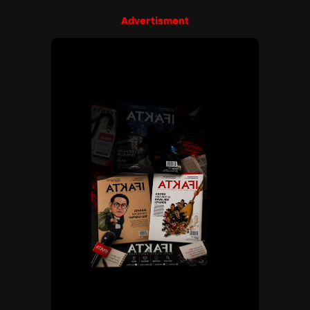
Advertisment