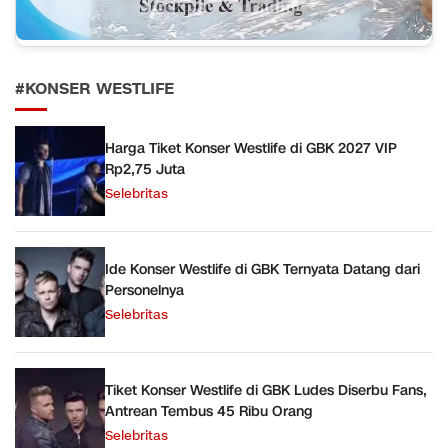
#KONSER WESTLIFE
Harga Tiket Konser Westlife di GBK 2027 VIP
Rp2,75 Juta
Selebritas
Ide Konser Westlife di GBK Ternyata Datang dari
Personelnya
Selebritas
Tiket Konser Westlife di GBK Ludes Diserbu Fans,
Antrean Tembus 45 Ribu Orang
Selebritas