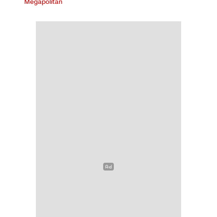
Megapolitan