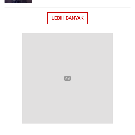
LEBIH BANYAK