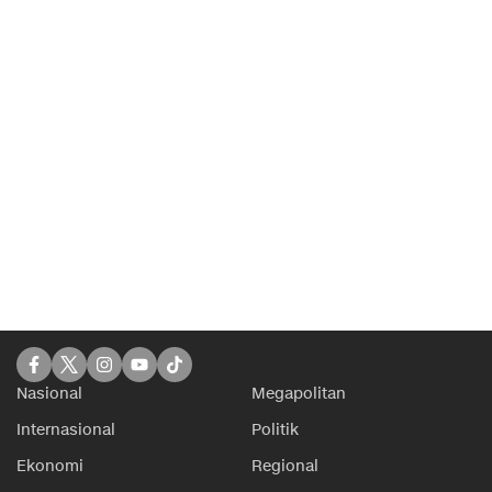
Nasional
Megapolitan
Internasional
Politik
Ekonomi
Regional