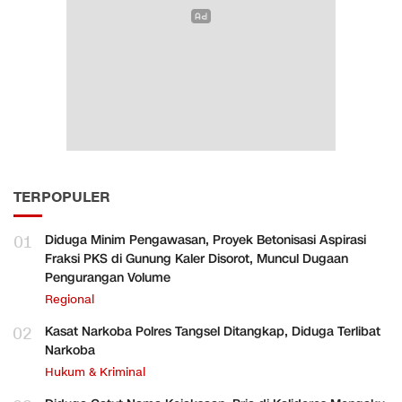
TERPOPULER
01
Diduga Minim Pengawasan, Proyek Betonisasi Aspirasi
Fraksi PKS di Gunung Kaler Disorot, Muncul Dugaan
Pengurangan Volume
Regional
02
Kasat Narkoba Polres Tangsel Ditangkap, Diduga Terlibat
Narkoba
Hukum & Kriminal