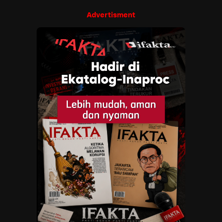
Advertisment