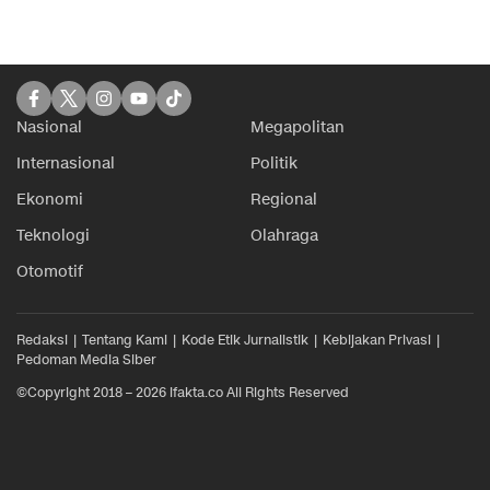
Nasional
Megapolitan
Internasional
Politik
Ekonomi
Regional
Teknologi
Olahraga
Otomotif
Redaksi
Tentang Kami
Kode Etik Jurnalistik
Kebijakan Privasi
Pedoman Media Siber
©Copyright 2018 – 2026 ifakta.co All Rights Reserved