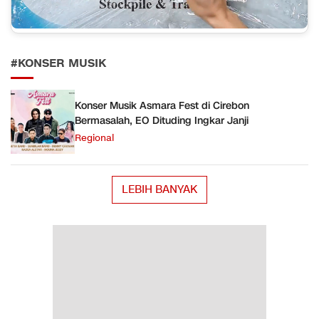
#KONSER MUSIK
Konser Musik Asmara Fest di Cirebon
Bermasalah, EO Dituding Ingkar Janji
Regional
LEBIH BANYAK