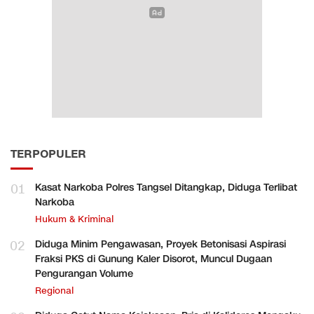
TERPOPULER
01
Kasat Narkoba Polres Tangsel Ditangkap, Diduga Terlibat
Narkoba
Hukum & Kriminal
02
Diduga Minim Pengawasan, Proyek Betonisasi Aspirasi
Fraksi PKS di Gunung Kaler Disorot, Muncul Dugaan
Pengurangan Volume
Regional