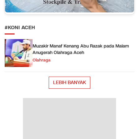
#KONI ACEH
Muzakir Manaf Kenang Abu Razak pada Malam
Anugerah Olahraga Aceh
Olahraga
LEBIH BANYAK