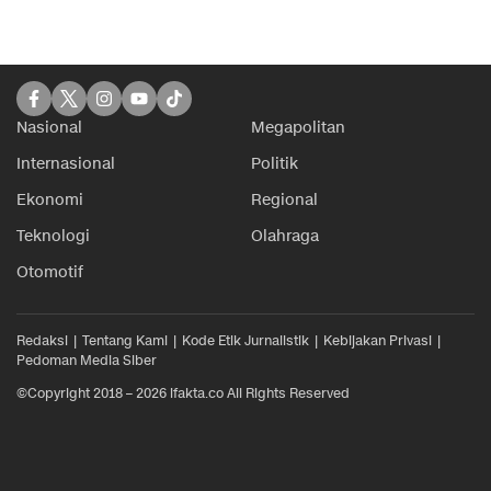
Nasional
Megapolitan
Internasional
Politik
Ekonomi
Regional
Teknologi
Olahraga
Otomotif
Redaksi
Tentang Kami
Kode Etik Jurnalistik
Kebijakan Privasi
Pedoman Media Siber
©Copyright 2018 – 2026 ifakta.co All Rights Reserved