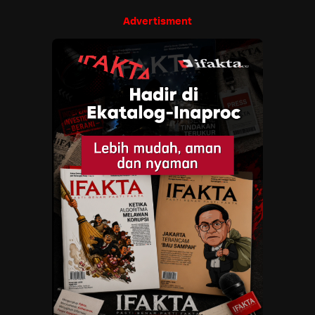
Advertisment