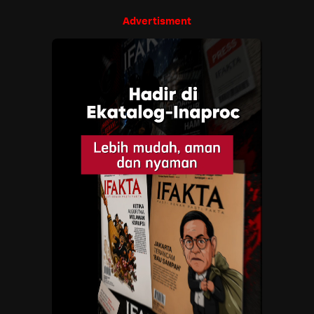
Advertisment