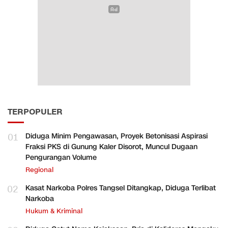
TERPOPULER
01
Diduga Minim Pengawasan, Proyek Betonisasi Aspirasi
Fraksi PKS di Gunung Kaler Disorot, Muncul Dugaan
Pengurangan Volume
Regional
02
Kasat Narkoba Polres Tangsel Ditangkap, Diduga Terlibat
Narkoba
Hukum & Kriminal