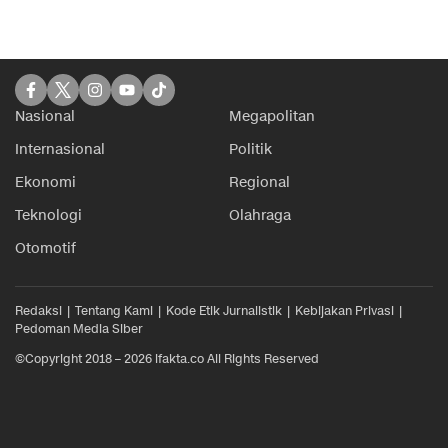
Nasional
Megapolitan
Internasional
Politik
Ekonomi
Regional
Teknologi
Olahraga
Otomotif
Redaksi
Tentang Kami
Kode Etik Jurnalistik
Kebijakan Privasi
Pedoman Media Siber
©Copyright 2018 – 2026 ifakta.co All Rights Reserved