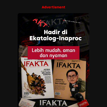
Advertisment