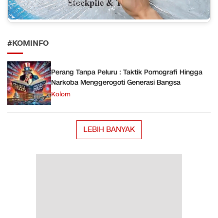
#KOMINFO
Perang Tanpa Peluru : Taktik Pornografi Hingga
Narkoba Menggerogoti Generasi Bangsa
Kolom
LEBIH BANYAK