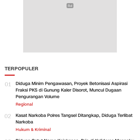
TERPOPULER
01
Diduga Minim Pengawasan, Proyek Betonisasi Aspirasi
Fraksi PKS di Gunung Kaler Disorot, Muncul Dugaan
Pengurangan Volume
Regional
02
Kasat Narkoba Polres Tangsel Ditangkap, Diduga Terlibat
Narkoba
Hukum & Kriminal