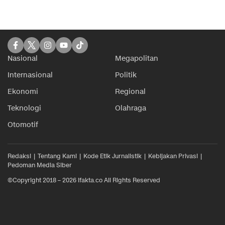
Nasional
Megapolitan
Internasional
Politik
Ekonomi
Regional
Teknologi
Olahraga
Otomotif
Redaksi
Tentang Kami
Kode Etik Jurnalistik
Kebijakan Privasi
Pedoman Media Siber
©Copyright 2018 – 2026 ifakta.co All Rights Reserved