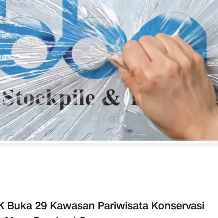
 Buka 29 Kawasan Pariwisata Konservasi