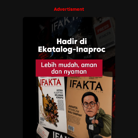
Advertisment