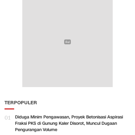
TERPOPULER
01
Diduga Minim Pengawasan, Proyek Betonisasi Aspirasi
Fraksi PKS di Gunung Kaler Disorot, Muncul Dugaan
Pengurangan Volume