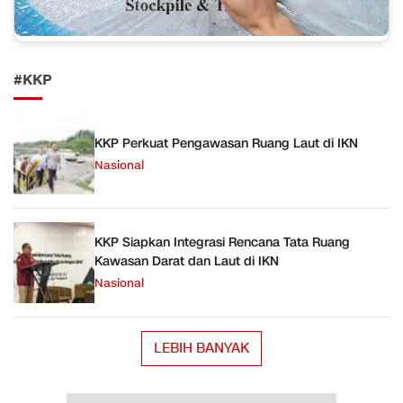
#KKP
KKP Perkuat Pengawasan Ruang Laut di IKN
Nasional
KKP Siapkan Integrasi Rencana Tata Ruang
Kawasan Darat dan Laut di IKN
Nasional
LEBIH BANYAK