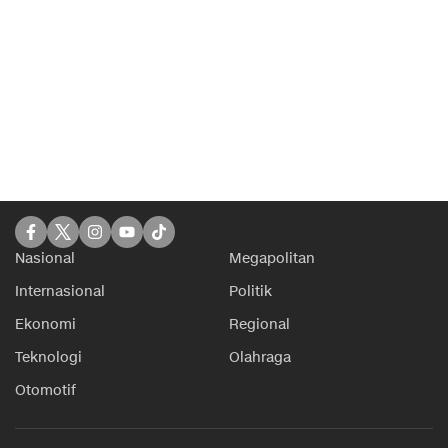
Nasional
Megapolitan
Internasional
Politik
Ekonomi
Regional
Teknologi
Olahraga
Otomotif