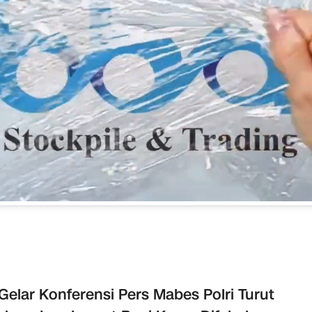
 Gelar Konferensi Pers Mabes Polri Turut