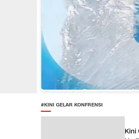
#KINI GELAR KONFRENSI
Kini