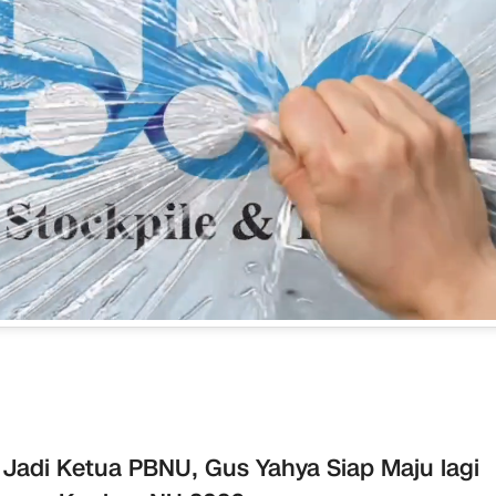
 Jadi Ketua PBNU, Gus Yahya Siap Maju lagi