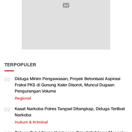
TERPOPULER
01
Diduga Minim Pengawasan, Proyek Betonisasi Aspirasi
Fraksi PKS di Gunung Kaler Disorot, Muncul Dugaan
Pengurangan Volume
Regional
02
Kasat Narkoba Polres Tangsel Ditangkap, Diduga Terlibat
Narkoba
Hukum & Kriminal