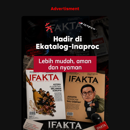
Advertisment