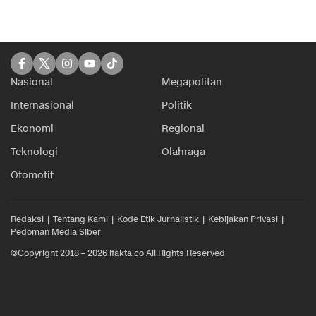
Nasional
Megapolitan
Internasional
Politik
Ekonomi
Regional
Teknologi
Olahraga
Otomotif
Redaksi
Tentang Kami
Kode Etik Jurnalistik
Kebijakan Privasi
Pedoman Media Siber
©Copyright 2018 – 2026 ifakta.co All Rights Reserved