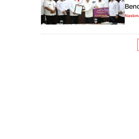
Benc
Nasion