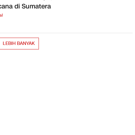
ana di Sumatera
al
LEBIH BANYAK