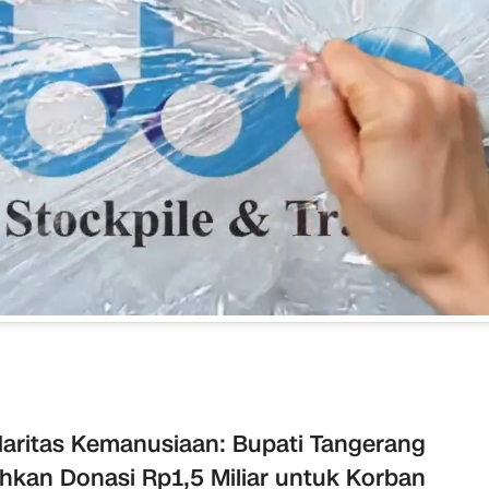
daritas Kemanusiaan: Bupati Tangerang
hkan Donasi Rp1,5 Miliar untuk Korban