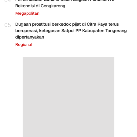
04
Rekondisi di Cengkareng
Megapolitan
05
Dugaan prostitusi berkedok pijat di Citra Raya terus
beroperasi, ketegasan Satpol PP Kabupaten Tangerang
dipertanyakan
Regional