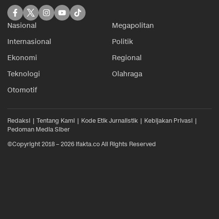
Nasional
Megapolitan
Internasional
Politik
Ekonomi
Regional
Teknologi
Olahraga
Otomotif
Redaksi
Tentang Kami
Kode Etik Jurnalistik
Kebijakan Privasi
Pedoman Media Siber
©Copyright 2018 – 2026 ifakta.co All Rights Reserved