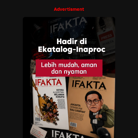
Advertisment