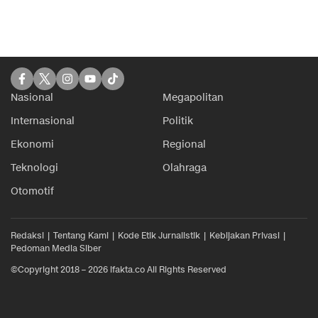
Nasional
Megapolitan
Internasional
Politik
Ekonomi
Regional
Teknologi
Olahraga
Otomotif
Redaksi
Tentang Kami
Kode Etik Jurnalistik
Kebijakan Privasi
Pedoman Media Siber
©Copyright 2018 – 2026 ifakta.co All Rights Reserved