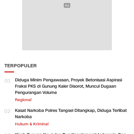
TERPOPULER
01
Diduga Minim Pengawasan, Proyek Betonisasi Aspirasi
Fraksi PKS di Gunung Kaler Disorot, Muncul Dugaan
Pengurangan Volume
Regional
02
Kasat Narkoba Polres Tangsel Ditangkap, Diduga Terlibat
Narkoba
Hukum & Kriminal