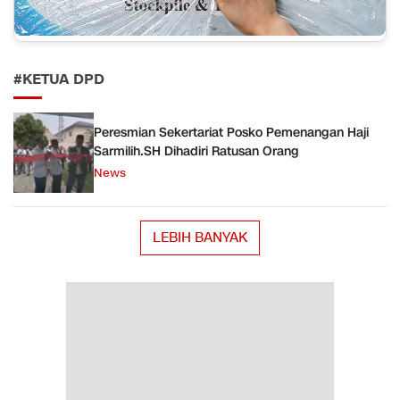
#KETUA DPD
Peresmian Sekertariat Posko Pemenangan Haji
Sarmilih.SH Dihadiri Ratusan Orang
News
LEBIH BANYAK