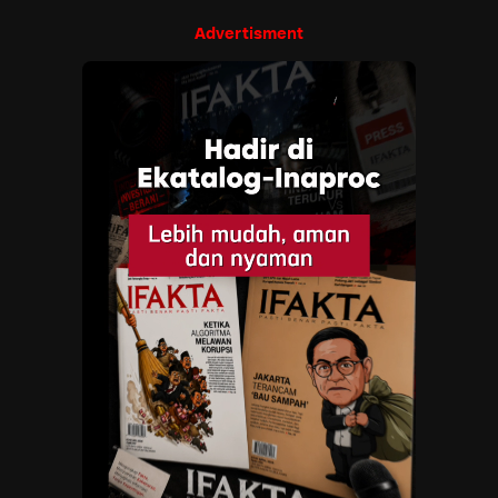
Advertisment