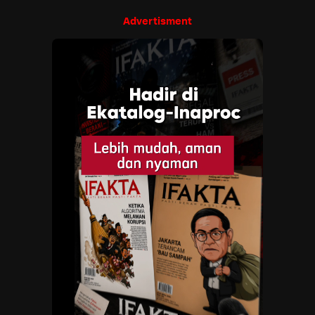
Advertisment