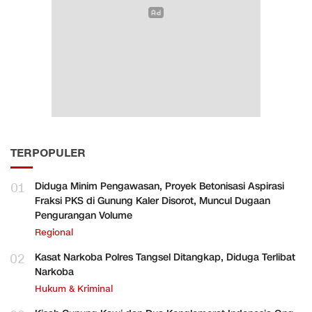
TERPOPULER
01
Diduga Minim Pengawasan, Proyek Betonisasi Aspirasi
Fraksi PKS di Gunung Kaler Disorot, Muncul Dugaan
Pengurangan Volume
Regional
02
Kasat Narkoba Polres Tangsel Ditangkap, Diduga Terlibat
Narkoba
Hukum & Kriminal