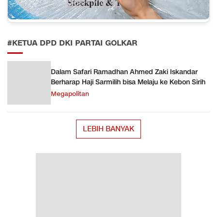
#KETUA DPD DKI PARTAI GOLKAR
Dalam Safari Ramadhan Ahmed Zaki Iskandar
Berharap Haji Sarmilih bisa Melaju ke Kebon Sirih
Megapolitan
LEBIH BANYAK