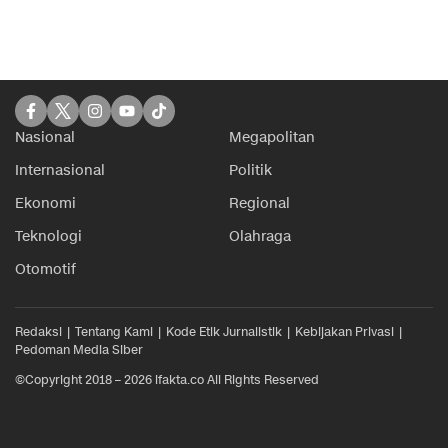
Nasional
Megapolitan
Internasional
Politik
Ekonomi
Regional
Teknologi
Olahraga
Otomotif
Redaksi
Tentang Kami
Kode Etik Jurnalistik
Kebijakan Privasi
Pedoman Media Siber
©Copyright 2018 – 2026 ifakta.co All Rights Reserved