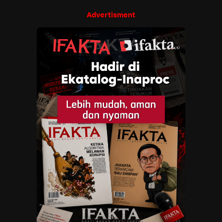
Advertisment