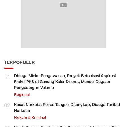
TERPOPULER
01
Diduga Minim Pengawasan, Proyek Betonisasi Aspirasi
Fraksi PKS di Gunung Kaler Disorot, Muncul Dugaan
Pengurangan Volume
Regional
02
Kasat Narkoba Polres Tangsel Ditangkap, Diduga Terlibat
Narkoba
Hukum & Kriminal