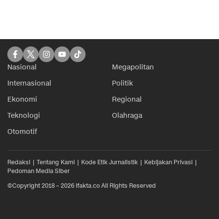
Nasional
Megapolitan
Internasional
Politik
Ekonomi
Regional
Teknologi
Olahraga
Otomotif
Redaksi
Tentang Kami
Kode Etik Jurnalistik
Kebijakan Privasi
Pedoman Media Siber
©Copyright 2018 – 2026 ifakta.co All Rights Reserved