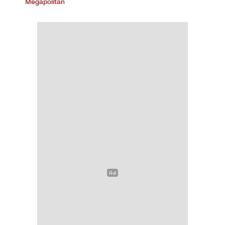
Megapolitan