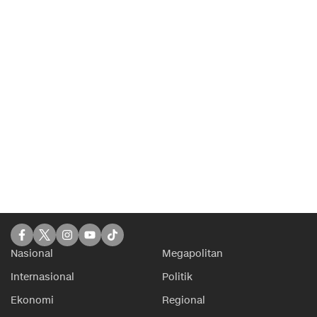
Nasional
Megapolitan
Internasional
Politik
Ekonomi
Regional