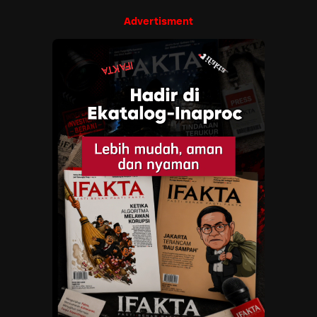
Advertisment