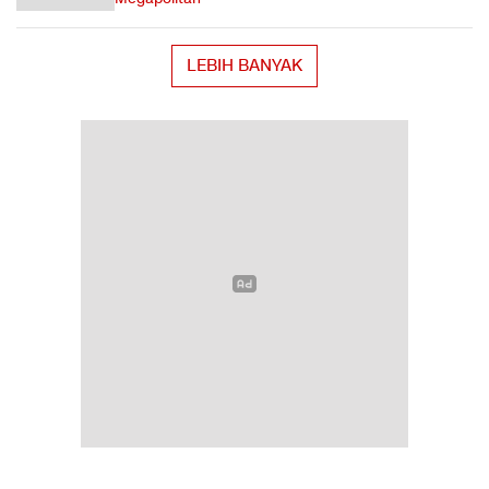
LEBIH BANYAK