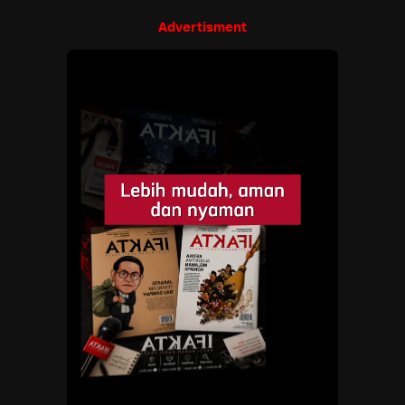
Advertisment