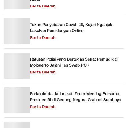
Berita Daerah
Tekan Penyebaran Covid -19, Kejari Nganjuk
Lakukan Persidangan Online.
Berita Daerah
Ratusan Polisi yang Bertugas Sekat Pemudik di
Mojokerto Jalani Tes Swab PCR
Berita Daerah
Forkopimda Jatim Ikuti Zoom Meeting Bersama
Presiden RI di Gedung Negara Grahadi Surabaya
Berita Daerah