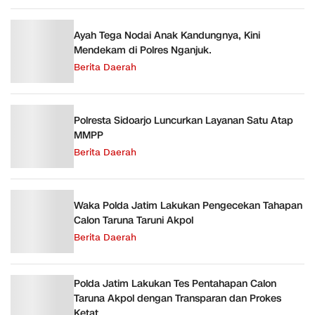
Ayah Tega Nodai Anak Kandungnya, Kini
Mendekam di Polres Nganjuk.
Berita Daerah
Polresta Sidoarjo Luncurkan Layanan Satu Atap
MMPP
Berita Daerah
Waka Polda Jatim Lakukan Pengecekan Tahapan
Calon Taruna Taruni Akpol
Berita Daerah
Polda Jatim Lakukan Tes Pentahapan Calon
Taruna Akpol dengan Transparan dan Prokes
Ketat