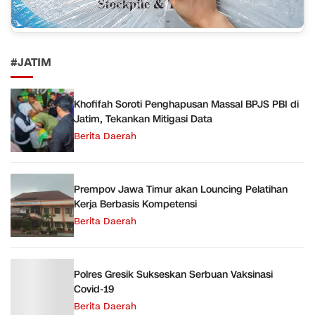
#JATIM
Khofifah Soroti Penghapusan Massal BPJS PBI di
Jatim, Tekankan Mitigasi Data
Berita Daerah
Prempov Jawa Timur akan Louncing Pelatihan
Kerja Berbasis Kompetensi
Berita Daerah
Polres Gresik Sukseskan Serbuan Vaksinasi
Covid-19
Berita Daerah