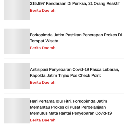
215.997 Kendaraan Di Periksa, 21 Orang Reaktif
Berita Daerah
Forkopimda Jatim Pastikan Penerapan Prokes Di
Tempat Wisata
Berita Daerah
Antisipasi Penyebaran Covid-19 Pasca Lebaran,
Kapolda Jatim Tinjau Pos Check Point
Berita Daerah
Hari Pertama Idul Fitri, Forkopimda Jatim
Memantau Prokes di Pusat Perbelanjaan
Memutus Mata Rantai Penyebaran Covid-19
Berita Daerah