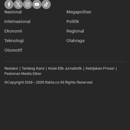
Nasional
Megapolitan
Internasional
Politik
Ekonomi
Regional
Teknologi
Olahraga
Otomotif
Redaksi
Tentang Kami
Kode Etik Jurnalistik
Kebijakan Privasi
Pedoman Media Siber
©Copyright 2018 – 2026 ifakta.co All Rights Reserved