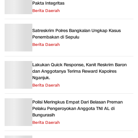
Pakta Integritas
Berita Daerah
Satreskrim Polres Bangkalan Ungkap Kasus
Penembakan di Sepulu
Berita Daerah
Lakukan Quick Response, Kanit Reskrim Baron
dan Anggotanya Terima Reward Kapolres
Nganjuk.
Berita Daerah
Polisi Meringkus Empat Dari Belasan Preman
Pelaku Pengeroyokan Anggota TNI AL di
Bungurasih
Berita Daerah