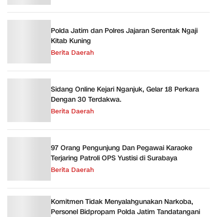
Polda Jatim dan Polres Jajaran Serentak Ngaji
Kitab Kuning
Berita Daerah
Sidang Online Kejari Nganjuk, Gelar 18 Perkara
Dengan 30 Terdakwa.
Berita Daerah
97 Orang Pengunjung Dan Pegawai Karaoke
Terjaring Patroli OPS Yustisi di Surabaya
Berita Daerah
Komitmen Tidak Menyalahgunakan Narkoba,
Personel Bidpropam Polda Jatim Tandatangani