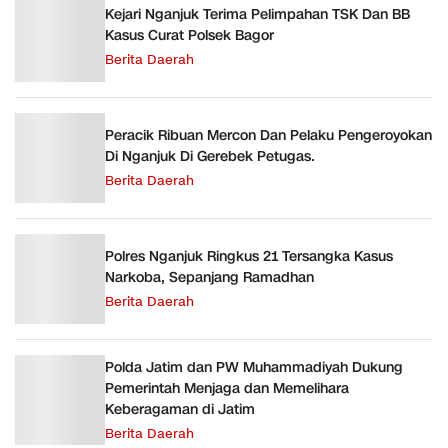
Kejari Nganjuk Terima Pelimpahan TSK Dan BB
Kasus Curat Polsek Bagor
Berita Daerah
Peracik Ribuan Mercon Dan Pelaku Pengeroyokan
Di Nganjuk Di Gerebek Petugas.
Berita Daerah
Polres Nganjuk Ringkus 21 Tersangka Kasus
Narkoba, Sepanjang Ramadhan
Berita Daerah
Polda Jatim dan PW Muhammadiyah Dukung
Pemerintah Menjaga dan Memelihara
Keberagaman di Jatim
Berita Daerah