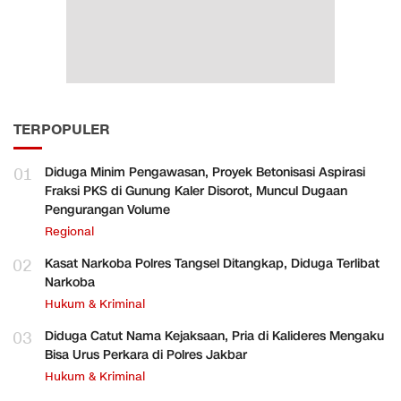
TERPOPULER
01
Diduga Minim Pengawasan, Proyek Betonisasi Aspirasi
Fraksi PKS di Gunung Kaler Disorot, Muncul Dugaan
Pengurangan Volume
Regional
02
Kasat Narkoba Polres Tangsel Ditangkap, Diduga Terlibat
Narkoba
Hukum & Kriminal
03
Diduga Catut Nama Kejaksaan, Pria di Kalideres Mengaku
Bisa Urus Perkara di Polres Jakbar
Hukum & Kriminal