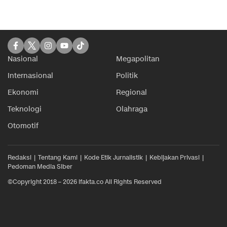
Nasional
Megapolitan
Internasional
Politik
Ekonomi
Regional
Teknologi
Olahraga
Otomotif
Redaksi
Tentang Kami
Kode Etik Jurnalistik
Kebijakan Privasi
Pedoman Media Siber
©Copyright 2018 – 2026 ifakta.co All Rights Reserved