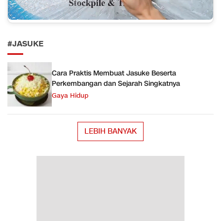
#JASUKE
Cara Praktis Membuat Jasuke Beserta
Perkembangan dan Sejarah Singkatnya
Gaya Hidup
LEBIH BANYAK