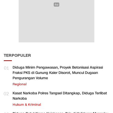
TERPOPULER
01
Diduga Minim Pengawasan, Proyek Betonisasi Aspirasi
Fraksi PKS di Gunung Kaler Disorot, Muncul Dugaan
Pengurangan Volume
Regional
02
Kasat Narkoba Polres Tangsel Ditangkap, Diduga Terlibat
Narkoba
Hukum & Kriminal