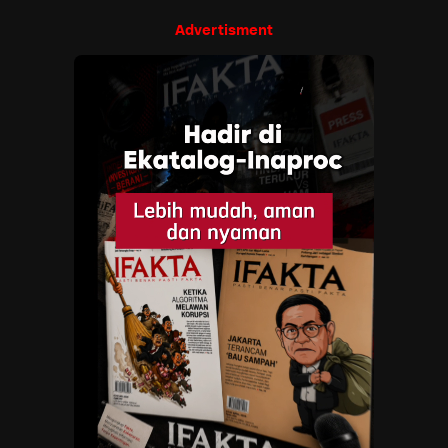
Advertisment