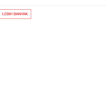
LEBIH BANYAK