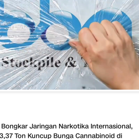
Bongkar Jaringan Narkotika Internasional,
 3,37 Ton Kuncup Bunga Cannabinoid di