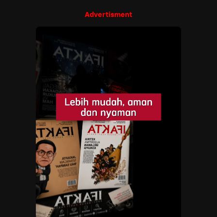
Advertisment