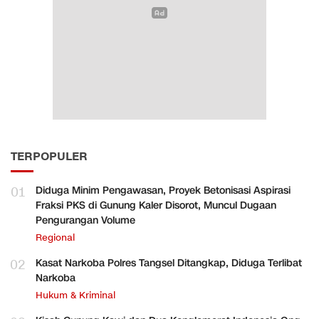
TERPOPULER
01
Diduga Minim Pengawasan, Proyek Betonisasi Aspirasi
Fraksi PKS di Gunung Kaler Disorot, Muncul Dugaan
Pengurangan Volume
Regional
02
Kasat Narkoba Polres Tangsel Ditangkap, Diduga Terlibat
Narkoba
Hukum & Kriminal