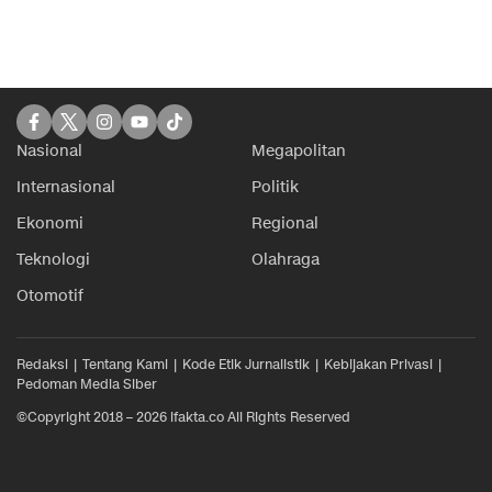
Nasional
Megapolitan
Internasional
Politik
Ekonomi
Regional
Teknologi
Olahraga
Otomotif
Redaksi
Tentang Kami
Kode Etik Jurnalistik
Kebijakan Privasi
Pedoman Media Siber
©Copyright 2018 – 2026 ifakta.co All Rights Reserved