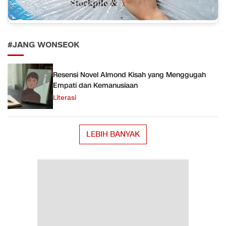
#JANG WONSEOK
Resensi Novel Almond Kisah yang Menggugah
Empati dan Kemanusiaan
Literasi
LEBIH BANYAK