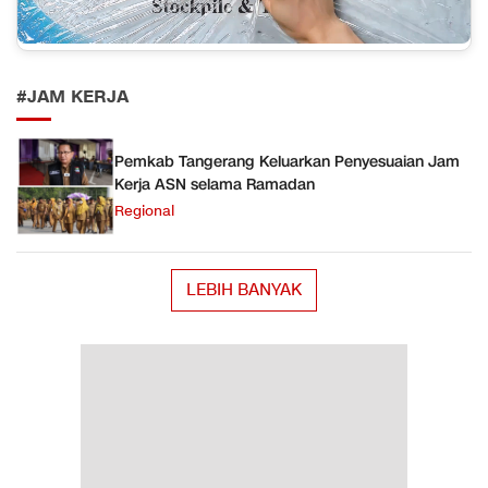
#JAM KERJA
Pemkab Tangerang Keluarkan Penyesuaian Jam
Kerja ASN selama Ramadan
Regional
LEBIH BANYAK