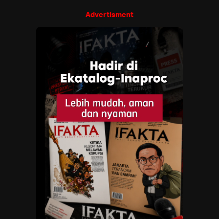
Advertisment