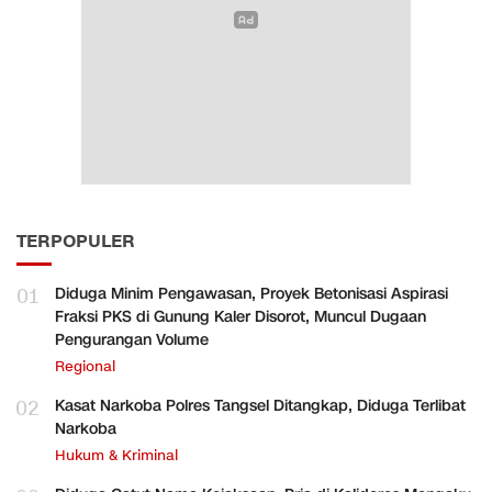
TERPOPULER
01
Diduga Minim Pengawasan, Proyek Betonisasi Aspirasi
Fraksi PKS di Gunung Kaler Disorot, Muncul Dugaan
Pengurangan Volume
Regional
02
Kasat Narkoba Polres Tangsel Ditangkap, Diduga Terlibat
Narkoba
Hukum & Kriminal