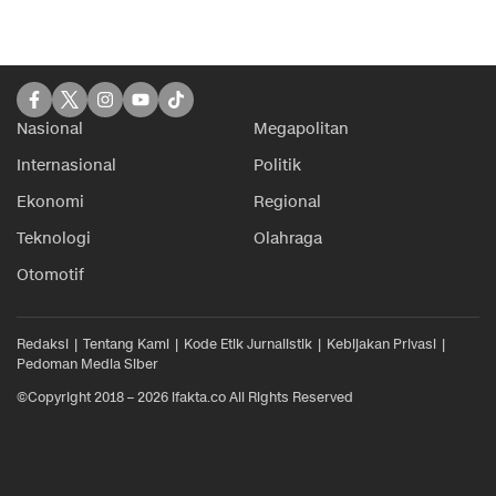
Nasional
Megapolitan
Internasional
Politik
Ekonomi
Regional
Teknologi
Olahraga
Otomotif
Redaksi
Tentang Kami
Kode Etik Jurnalistik
Kebijakan Privasi
Pedoman Media Siber
©Copyright 2018 – 2026 ifakta.co All Rights Reserved