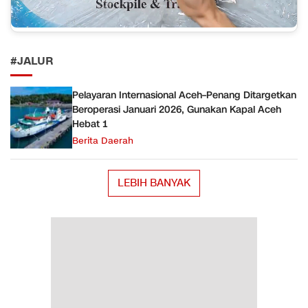
#JALUR
Pelayaran Internasional Aceh–Penang Ditargetkan
Beroperasi Januari 2026, Gunakan Kapal Aceh
Hebat 1
Berita Daerah
LEBIH BANYAK