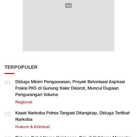
TERPOPULER
01
Diduga Minim Pengawasan, Proyek Betonisasi Aspirasi
Fraksi PKS di Gunung Kaler Disorot, Muncul Dugaan
Pengurangan Volume
Regional
02
Kasat Narkoba Polres Tangsel Ditangkap, Diduga Terlibat
Narkoba
Hukum & Kriminal