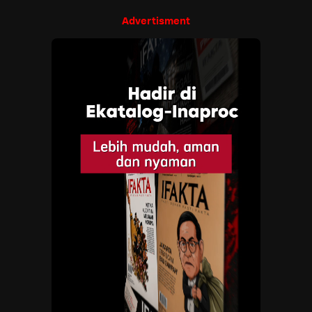
Advertisment