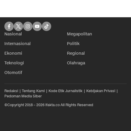
Nasional
Megapolitan
Internasional
Politik
Ekonomi
Regional
Teknologi
Olahraga
Otomotif
Redaksi
Tentang Kami
Kode Etik Jurnalistik
Kebijakan Privasi
Pedoman Media Siber
©Copyright 2018 – 2026 ifakta.co All Rights Reserved