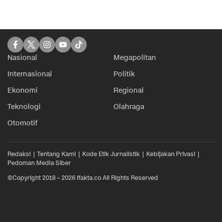
Nasional
Megapolitan
Internasional
Politik
Ekonomi
Regional
Teknologi
Olahraga
Otomotif
Redaksi
Tentang Kami
Kode Etik Jurnalistik
Kebijakan Privasi
Pedoman Media Siber
©Copyright 2018 – 2026 ifakta.co All Rights Reserved