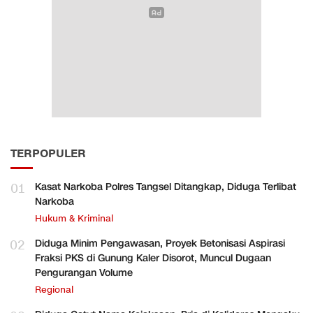
TERPOPULER
01
Kasat Narkoba Polres Tangsel Ditangkap, Diduga Terlibat
Narkoba
Hukum & Kriminal
02
Diduga Minim Pengawasan, Proyek Betonisasi Aspirasi
Fraksi PKS di Gunung Kaler Disorot, Muncul Dugaan
Pengurangan Volume
Regional