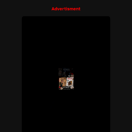
Advertisment