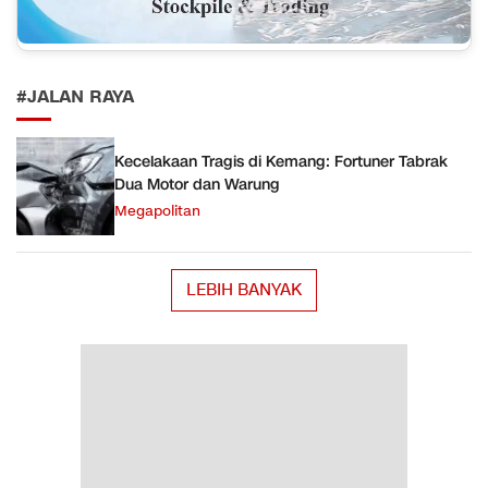
#JALAN RAYA
Kecelakaan Tragis di Kemang: Fortuner Tabrak
Dua Motor dan Warung
Megapolitan
LEBIH BANYAK