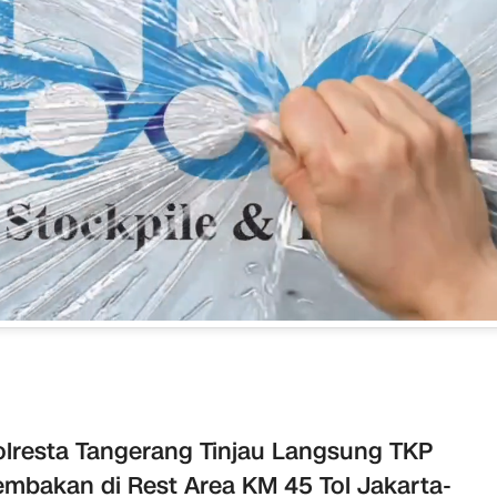
lresta Tangerang Tinjau Langsung TKP
mbakan di Rest Area KM 45 Tol Jakarta-