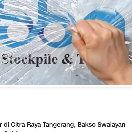
r di Citra Raya Tangerang, Bakso Swalayan