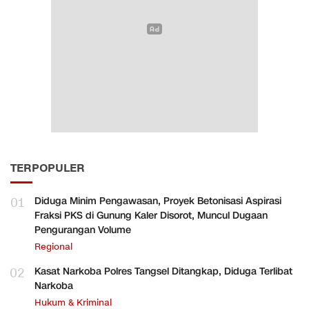
TERPOPULER
01
Diduga Minim Pengawasan, Proyek Betonisasi Aspirasi
Fraksi PKS di Gunung Kaler Disorot, Muncul Dugaan
Pengurangan Volume
Regional
02
Kasat Narkoba Polres Tangsel Ditangkap, Diduga Terlibat
Narkoba
Hukum & Kriminal