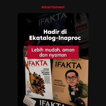
Advertisment