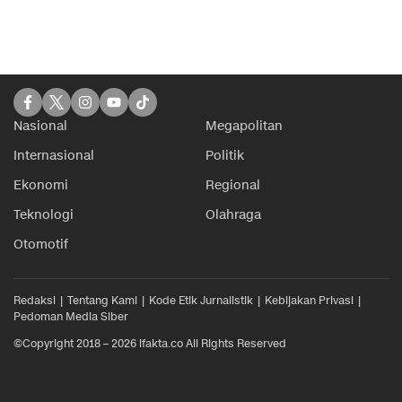
Nasional
Megapolitan
Internasional
Politik
Ekonomi
Regional
Teknologi
Olahraga
Otomotif
Redaksi
Tentang Kami
Kode Etik Jurnalistik
Kebijakan Privasi
Pedoman Media Siber
©Copyright 2018 – 2026 ifakta.co All Rights Reserved