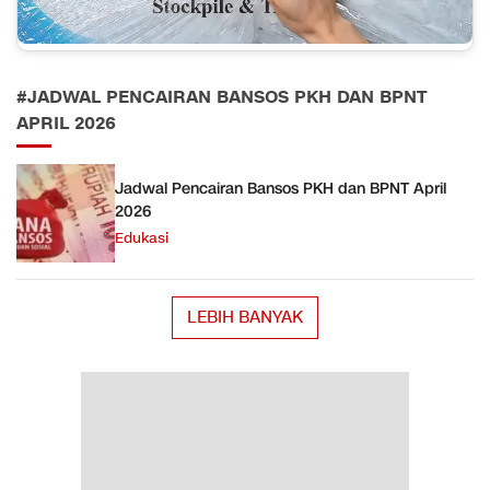
#JADWAL PENCAIRAN BANSOS PKH DAN BPNT
APRIL 2026
Jadwal Pencairan Bansos PKH dan BPNT April
2026
Edukasi
LEBIH BANYAK