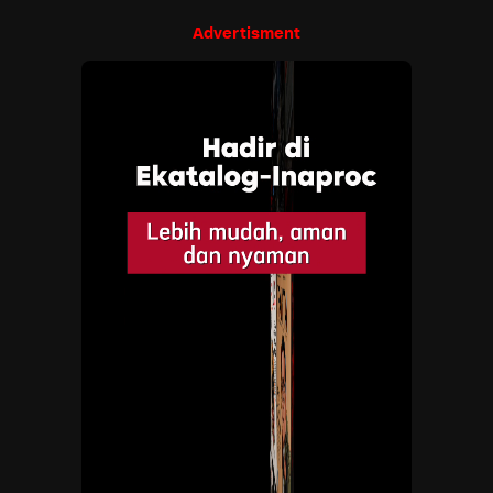
Advertisment