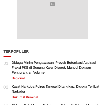
TERPOPULER
01
Diduga Minim Pengawasan, Proyek Betonisasi Aspirasi
Fraksi PKS di Gunung Kaler Disorot, Muncul Dugaan
Pengurangan Volume
Regional
02
Kasat Narkoba Polres Tangsel Ditangkap, Diduga Terlibat
Narkoba
Hukum & Kriminal