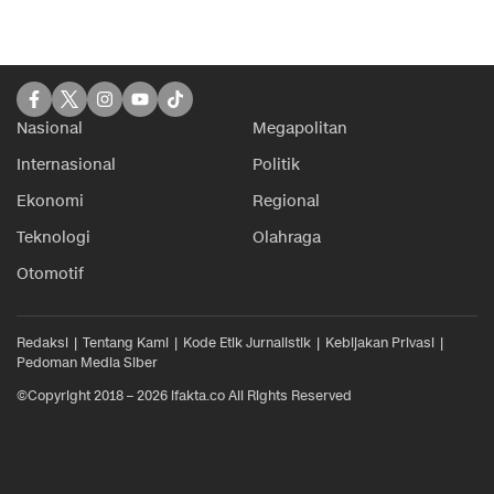
Nasional
Megapolitan
Internasional
Politik
Ekonomi
Regional
Teknologi
Olahraga
Otomotif
Redaksi
Tentang Kami
Kode Etik Jurnalistik
Kebijakan Privasi
Pedoman Media Siber
©Copyright 2018 – 2026 ifakta.co All Rights Reserved