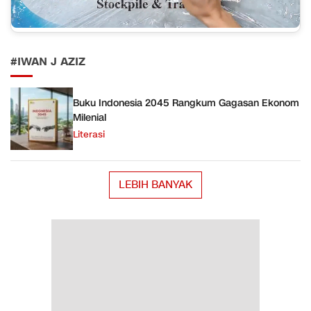
#IWAN J AZIZ
Buku Indonesia 2045 Rangkum Gagasan Ekonom
Milenial
Literasi
LEBIH BANYAK