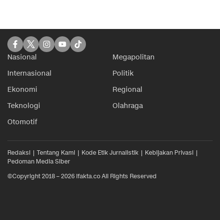
Nasional
Megapolitan
Internasional
Politik
Ekonomi
Regional
Teknologi
Olahraga
Otomotif
Redaksi
Tentang Kami
Kode Etik Jurnalistik
Kebijakan Privasi
Pedoman Media Siber
©Copyright 2018 – 2026 ifakta.co All Rights Reserved