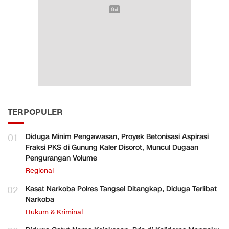
TERPOPULER
01
Diduga Minim Pengawasan, Proyek Betonisasi Aspirasi
Fraksi PKS di Gunung Kaler Disorot, Muncul Dugaan
Pengurangan Volume
Regional
02
Kasat Narkoba Polres Tangsel Ditangkap, Diduga Terlibat
Narkoba
Hukum & Kriminal