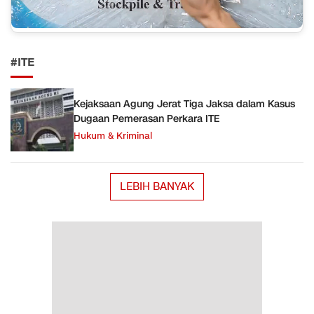
#ITE
Kejaksaan Agung Jerat Tiga Jaksa dalam Kasus
Dugaan Pemerasan Perkara ITE
Hukum & Kriminal
LEBIH BANYAK