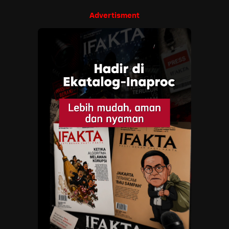
Advertisment