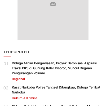
TERPOPULER
01
Diduga Minim Pengawasan, Proyek Betonisasi Aspirasi
Fraksi PKS di Gunung Kaler Disorot, Muncul Dugaan
Pengurangan Volume
Regional
02
Kasat Narkoba Polres Tangsel Ditangkap, Diduga Terlibat
Narkoba
Hukum & Kriminal