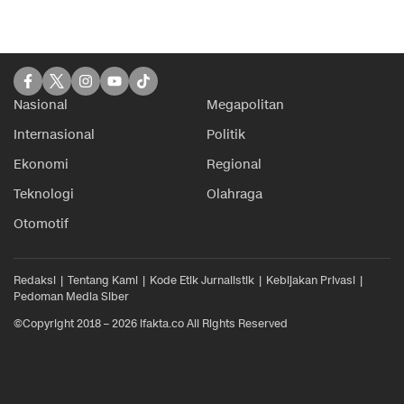
Nasional
Megapolitan
Internasional
Politik
Ekonomi
Regional
Teknologi
Olahraga
Otomotif
Redaksi
Tentang Kami
Kode Etik Jurnalistik
Kebijakan Privasi
Pedoman Media Siber
©Copyright 2018 – 2026 ifakta.co All Rights Reserved