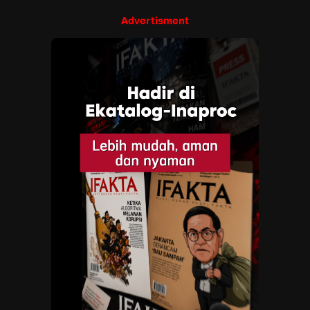
Advertisment