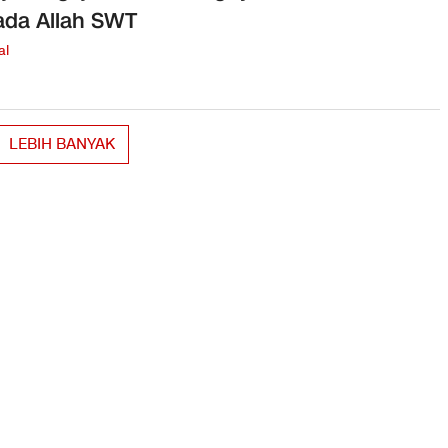
da Allah SWT
al
LEBIH BANYAK